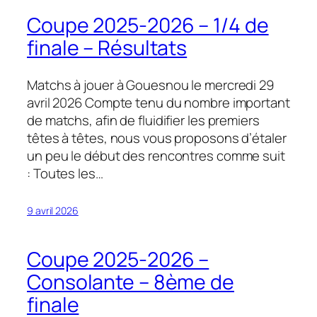
Coupe 2025-2026 – 1/4 de
finale – Résultats
Matchs à jouer à Gouesnou le mercredi 29
avril 2026 Compte tenu du nombre important
de matchs, afin de fluidifier les premiers
têtes à têtes, nous vous proposons d’étaler
un peu le début des rencontres comme suit
: Toutes les…
9 avril 2026
Coupe 2025-2026 –
Consolante – 8ème de
finale