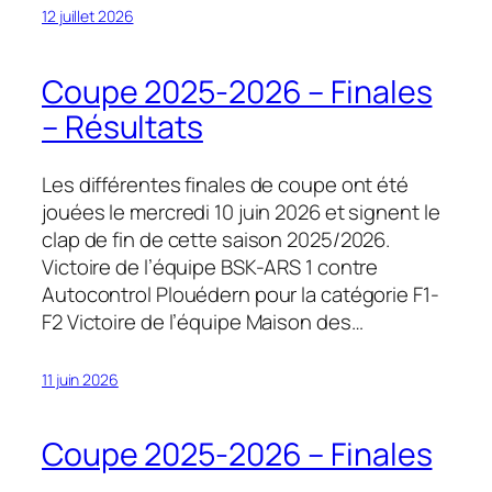
12 juillet 2026
Coupe 2025-2026 – Finales
– Résultats
Les différentes finales de coupe ont été
jouées le mercredi 10 juin 2026 et signent le
clap de fin de cette saison 2025/2026.
Victoire de l’équipe BSK-ARS 1 contre
Autocontrol Plouédern pour la catégorie F1-
F2 Victoire de l’équipe Maison des…
11 juin 2026
Coupe 2025-2026 – Finales