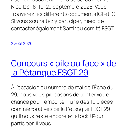
Nice les 18-19-20 septembre 2026. Vous
trouverez les différents documents ICI et ICI
Si vous souhaitez y participer, merci de
contacter également Samir au comité FSGT…
2 août 2026
Concours « pile ou face » de
la Pétanque FSGT 29
À l’occasion du numéro de mai de l’Écho du
29, nous vous proposons de tenter votre
chance pour remporter l’une des 10 pièces
commémoratives de la Pétanque FSGT 29
qu’il nous reste encore en stock ! Pour
participer, il vous…