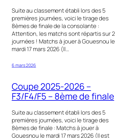
Suite au classement établi lors des 5
premières journées, voici le tirage des
8èmes de finale de la consolante :
Attention, les matchs sont répartis sur 2
journées ! Matchs à jouer à Gouesnou le
mardi 17 mars 2026 (Il…
6 mars 2026
Coupe 2025-2026 –
F3/F4/F5 – 8ème de finale
Suite au classement établi lors des 5
premières journées, voici le tirage des
8èmes de finale : Matchs à jouer à
Gouesnou le mardi 17 mars 2026 (Il est