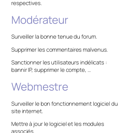
respectives.
Modérateur
Surveiller la bonne tenue du forum.
Supprimer les commentaires malvenus.
Sanctionner les utilisateurs indélicats :
bannir IP, supprimer le compte, …
Webmestre
Surveiller le bon fonctionnement logiciel du
site internet.
Mettre à jour le logiciel et les modules
associés.