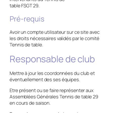
table FSGT 29.
Pré-requis
Avoir un compte utilisateur sur ce site avec
les droits nécessaires validés par le comité
Tennis de table.
Responsable de club
Mettre à jour les coordonnées du club et
éventuellement des ses équipes.
Etre présent ou se faire représenter aux
Assemblées Générales Tennis de table 29
en cours de saison.