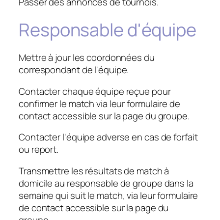
Passer des annonces de tournois.
Responsable d'équipe
Mettre à jour les coordonnées du
correspondant de l'équipe.
Contacter chaque équipe reçue pour
confirmer le match via leur formulaire de
contact accessible sur la page du groupe.
Contacter l'équipe adverse en cas de forfait
ou report.
Transmettre les résultats de match à
domicile au responsable de groupe dans la
semaine qui suit le match, via leur formulaire
de contact accessible sur la page du
groupe.