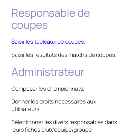
Responsable de
coupes
Saisir les tableaux de coupes.
Saisir les résultats des matchs de coupes.
Administrateur
Composer les championnats.
Donner les droits nécessaires aux
utilisateurs.
Sélectionner les divers responsables dans
leurs fiches club/équipe/groupe