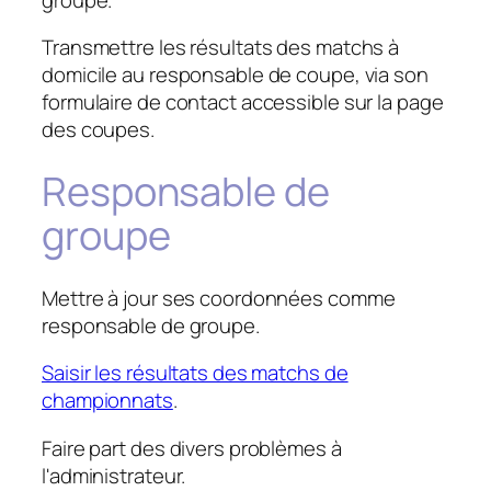
Transmettre les résultats des matchs à
domicile au responsable de coupe, via son
formulaire de contact accessible sur la page
des coupes.
Responsable de
groupe
Mettre à jour ses coordonnées comme
responsable de groupe.
Saisir les résultats des matchs de
championnats
.
Faire part des divers problèmes à
l'administrateur.