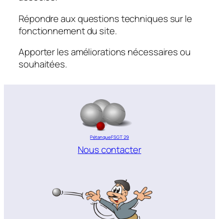
Répondre aux questions techniques sur le
fonctionnement du site.
Apporter les améliorations nécessaires ou
souhaitées.
Pétanque FSGT 29
Nous contacter