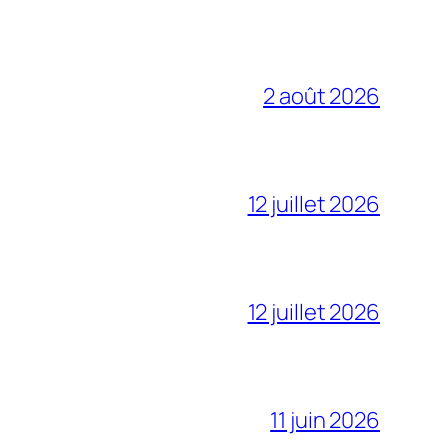
2 août 2026
12 juillet 2026
12 juillet 2026
11 juin 2026