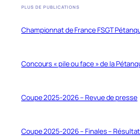
PLUS DE PUBLICATIONS
Championnat de France FSGT Pétanqu
Concours « pile ou face » de la Pétan
Coupe 2025-2026 – Revue de presse
Coupe 2025-2026 – Finales – Résulta