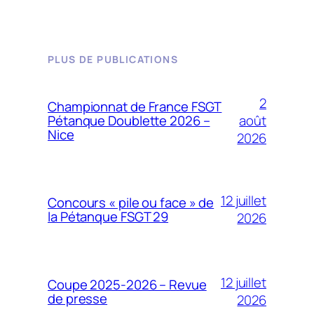
PLUS DE PUBLICATIONS
2
Championnat de France FSGT
août
Pétanque Doublette 2026 –
Nice
2026
12 juillet
Concours « pile ou face » de
la Pétanque FSGT 29
2026
12 juillet
Coupe 2025-2026 – Revue
de presse
2026