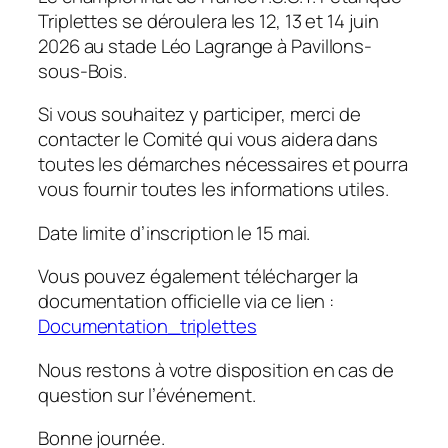
Triplettes se déroulera les 12, 13 et 14 juin
2026 au stade Léo Lagrange à Pavillons-
sous-Bois.
Si vous souhaitez y participer, merci de
contacter le Comité qui vous aidera dans
toutes les démarches nécessaires et pourra
vous fournir toutes les informations utiles.
Date limite d’inscription le 15 mai.
Vous pouvez également télécharger la
documentation officielle via ce lien :
Documentation_triplettes
Nous restons à votre disposition en cas de
question sur l’événement.
Bonne journée.