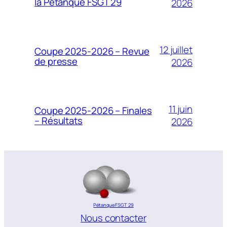
la Pétanque FSGT 29
2026
12 juillet
Coupe 2025-2026 – Revue
de presse
2026
11 juin
Coupe 2025-2026 – Finales
– Résultats
2026
Pétanque FSGT 29
Nous contacter