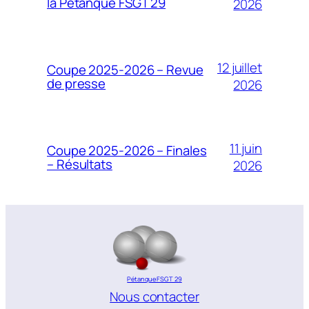
la Pétanque FSGT 29
2026
12 juillet
Coupe 2025-2026 – Revue
de presse
2026
11 juin
Coupe 2025-2026 – Finales
– Résultats
2026
Pétanque FSGT 29
Nous contacter